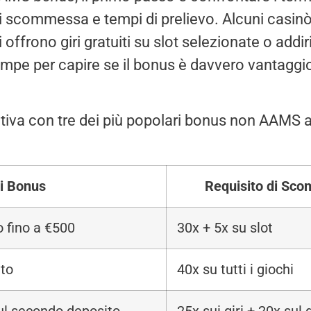
di scommessa e tempi di prelievo. Alcuni cas
i offrono giri gratuiti su slot selezionate o add
ampe per capire se il bonus è davvero vantagg
ativa con tre dei più popolari bonus non AAMS a
di Bonus
Requisito di Sc
 fino a €500
30x + 5x su slot
to
40x su tutti i giochi