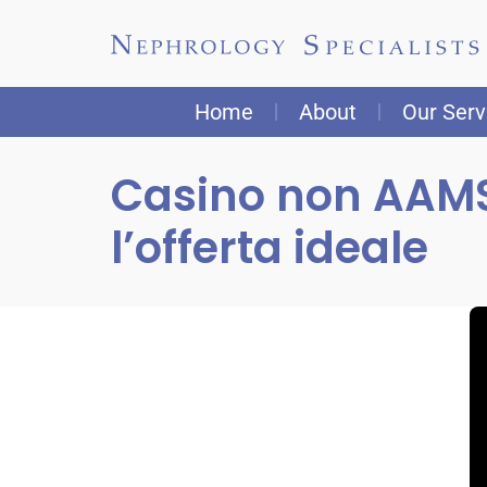
Home
About
Our Serv
Casino non AAMS 
l’offerta ideale