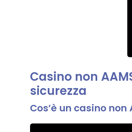
Casino non AAMS 
sicurezza
Cos’è un casino non