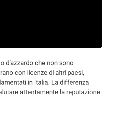
oco d’azzardo che non sono
no con licenze di altri paesi,
mentati in Italia. La differenza
valutare attentamente la reputazione