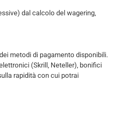
ssive) dal calcolo del wagering,
 dei metodi di pagamento disponibili.
ttronici (Skrill, Neteller), bonifici
ulla rapidità con cui potrai