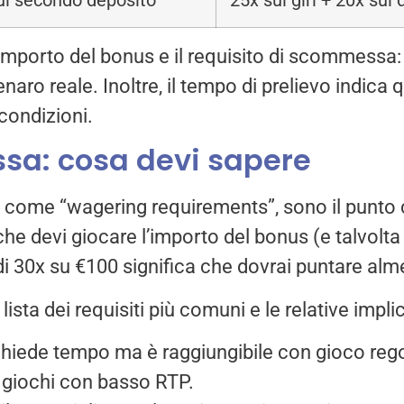
sul secondo deposito
25x sui giri + 20x sul
’importo del bonus e il requisito di scommessa: p
denaro reale. Inoltre, il tempo di prelievo indi
 condizioni.
sa: cosa devi sapere
 come “wagering requirements”, sono il punto c
 che devi giocare l’importo del bonus (e talvolta
di 30x su €100 significa che dovrai puntare almen
lista dei requisiti più comuni e le relative implic
chiede tempo ma è raggiungibile con gioco rego
a giochi con basso RTP.