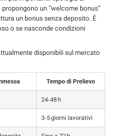
inò propongono un “welcome bonus”
irittura un bonus senza deposito. È
ioso o se nasconde condizioni
ttualmente disponibili sul mercato
ommessa
Tempo di Prelievo
24‑48 h
3‑5 giorni lavorativi