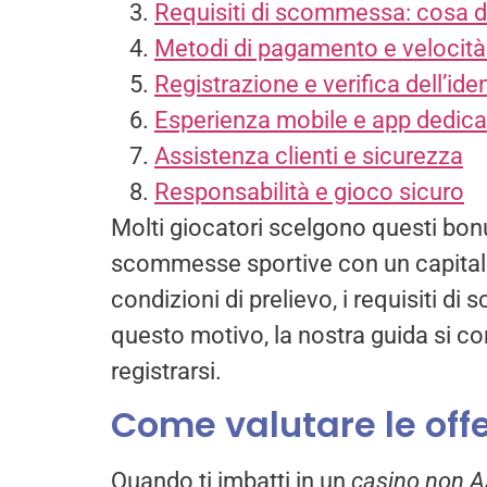
Requisiti di scommessa: cosa d
Metodi di pagamento e velocità 
Registrazione e verifica dell’iden
Esperienza mobile e app dedica
Assistenza clienti e sicurezza
Responsabilità e gioco sicuro
Molti giocatori scelgono questi bon
scommesse sportive con un capitale d
condizioni di prelievo, i requisiti d
questo motivo, la nostra guida si 
registrarsi.
Come valutare le off
Quando ti imbatti in un
casino non 