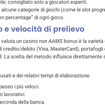
le; consigliato solo a giocatori esperti.
alcune categorie di giochi (come le slot progre
ion percentage” di ogni gioco.
e velocità di prelievo
 valuta un
casino non AAMS bonus
è la varietà
i credito/debito (Visa, MasterCard), portafogli ele
rd. La scelta del metodo influisce direttamente s
usati e dei relativi tempi di elaborazione:
spesso i più veloci.
ni lavorativi.
a seconda della banca.