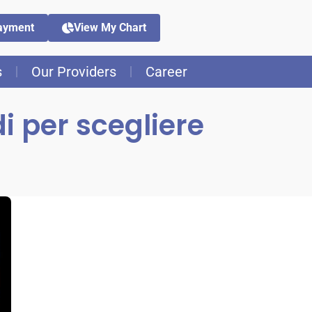
ayment
View My Chart
s
Our Providers
Career
 per scegliere