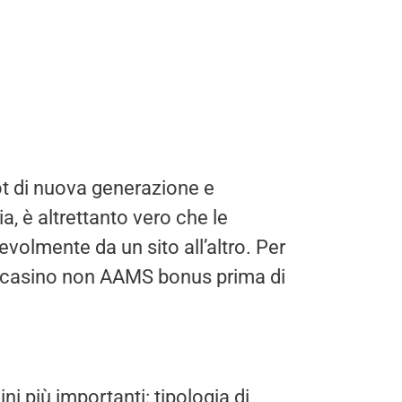
ot di nuova generazione e
, è altrettanto vero che le
evolmente da un sito all’altro. Per
l casino non AAMS bonus prima di
ini più importanti: tipologia di