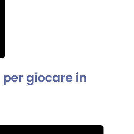
per giocare in