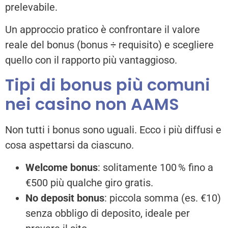
prelevabile.
Un approccio pratico è confrontare il valore
reale del bonus (bonus ÷ requisito) e scegliere
quello con il rapporto più vantaggioso.
Tipi di bonus più comuni
nei casino non AAMS
Non tutti i bonus sono uguali. Ecco i più diffusi e
cosa aspettarsi da ciascuno.
Welcome bonus
: solitamente 100 % fino a
€500 più qualche giro gratis.
No deposit bonus
: piccola somma (es. €10)
senza obbligo di deposito, ideale per