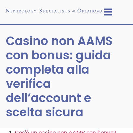
Casino non AAMS
con bonus: guida
completa alla
verifica
dell’account e
scelta sicura
Cos’è un casino non AAMS con bonus?