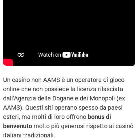
Un casino non AAMS è un operatore di gioco
online che non possiede la licenza rilasciata
dall’Agenzia delle Dogane e dei Monopoli (ex
AAMS). Questi siti operano spesso da paesi
esteri, ma molti di loro offrono
bonus di
benvenuto
molto più generosi rispetto ai casinò
italiani tradizionali.