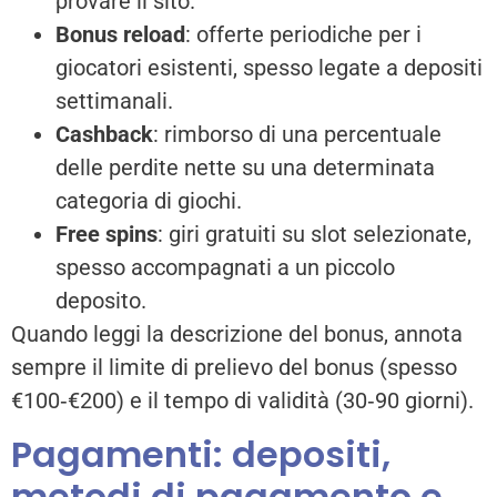
provare il sito.
Bonus reload
: offerte periodiche per i
giocatori esistenti, spesso legate a depositi
settimanali.
Cashback
: rimborso di una percentuale
delle perdite nette su una determinata
categoria di giochi.
Free spins
: giri gratuiti su slot selezionate,
spesso accompagnati a un piccolo
deposito.
Quando leggi la descrizione del bonus, annota
sempre il limite di prelievo del bonus (spesso
€100‑€200) e il tempo di validità (30‑90 giorni).
Pagamenti: depositi,
metodi di pagamento e