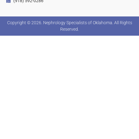
(918) 592-0286
Copyright © 2026.
Nephrology Specialists of Oklahoma
. All Rights
Reserved.