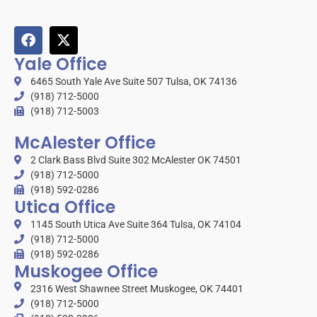
Yale Office
6465 South Yale Ave Suite 507 Tulsa, OK 74136
(918) 712-5000
(918) 712-5003
McAlester Office
2 Clark Bass Blvd Suite 302 McAlester OK 74501
(918) 712-5000
(918) 592-0286
Utica Office
1145 South Utica Ave Suite 364 Tulsa, OK 74104
(918) 712-5000
(918) 592-0286
Muskogee Office
2316 West Shawnee Street Muskogee, OK 74401
(918) 712-5000