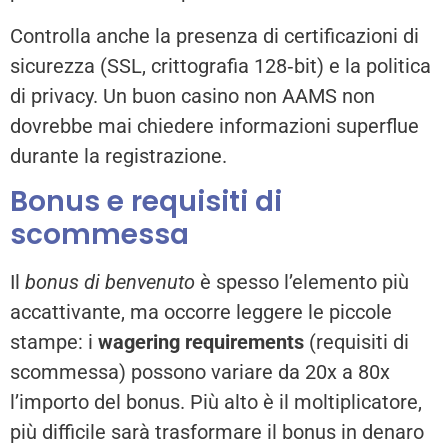
Controlla anche la presenza di certificazioni di
sicurezza (SSL, crittografia 128‑bit) e la politica
di privacy. Un buon casino non AAMS non
dovrebbe mai chiedere informazioni superflue
durante la registrazione.
Bonus e requisiti di
scommessa
Il
bonus di benvenuto
è spesso l’elemento più
accattivante, ma occorre leggere le piccole
stampe: i
wagering requirements
(requisiti di
scommessa) possono variare da 20x a 80x
l’importo del bonus. Più alto è il moltiplicatore,
più difficile sarà trasformare il bonus in denaro