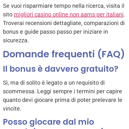
Se vuoi risparmiare tempo nella ricerca, visita il
sito
migliori casino online non aams per italiani
.
Troverai recensioni dettagliate, comparazioni di
bonus e guide passo passo per iniziare in
sicurezza.
Domande frequenti (FAQ)
Il bonus è davvero gratuito?
Sì, ma di solito è legato a un requisito di
scommessa. Leggi sempre i termini per capire
quanto devi giocare prima di poter prelevare le
vincite.
Posso giocare dal mio