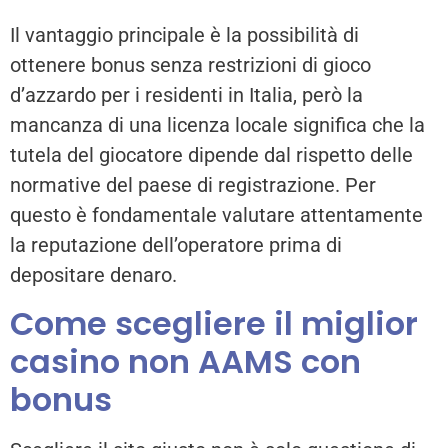
Il vantaggio principale è la possibilità di
ottenere bonus senza restrizioni di gioco
d’azzardo per i residenti in Italia, però la
mancanza di una licenza locale significa che la
tutela del giocatore dipende dal rispetto delle
normative del paese di registrazione. Per
questo è fondamentale valutare attentamente
la reputazione dell’operatore prima di
depositare denaro.
Come scegliere il miglior
casino non AAMS con
bonus