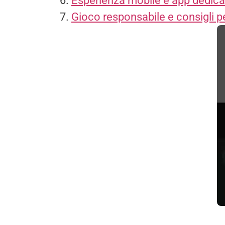
Esperienza mobile e app dedica
Gioco responsabile e consigli per