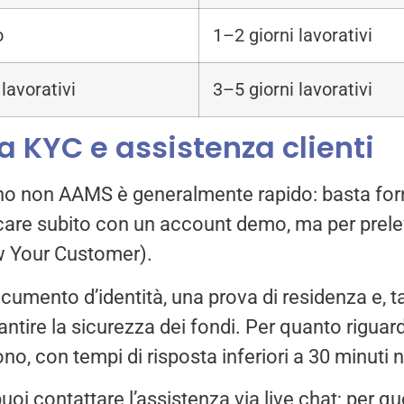
o
1–2 giorni lavorativi
lavorativi
3–5 giorni lavorativi
ca KYC e assistenza clienti
sino non AAMS è generalmente rapido: basta for
ocare subito con un account demo, ma per prelev
w Your Customer).
ocumento d’identità, una prova di residenza e, ta
tire la sicurezza dei fondi. Per quanto riguarda
ono, con tempi di risposta inferiori a 30 minuti 
oi contattare l’assistenza via live chat; per qu