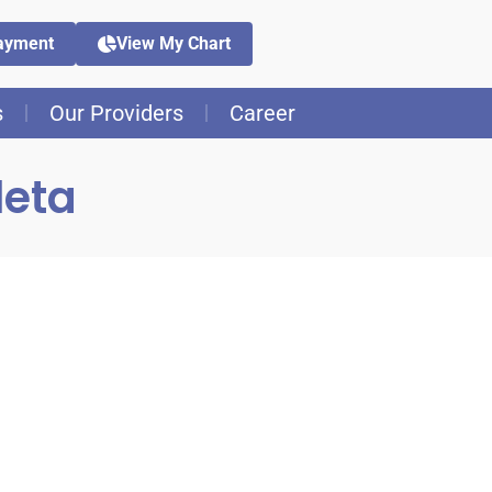
ayment
View My Chart
s
Our Providers
Career
leta