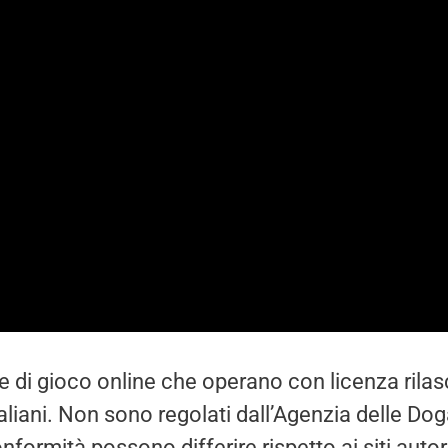
di gioco online che operano con licenza rilasc
liani. Non sono regolati dall’Agenzia delle Dog
onformità possono differire rispetto ai siti autoriz