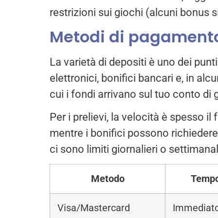
restrizioni sui giochi (alcuni bonus s
Metodi di pagamento 
La varietà di depositi è uno dei punt
elettronici, bonifici bancari e, in a
cui i fondi arrivano sul tuo conto di 
Per i prelievi, la velocità è spesso 
mentre i bonifici possono richiedere 
ci sono limiti giornalieri o settimanal
Metodo
Tempo
Visa/Mastercard
Immediat