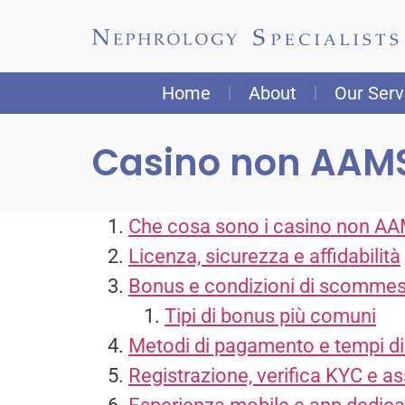
Home
About
Our Serv
Casino non AAMS 
Che cosa sono i casino non A
Licenza, sicurezza e affidabilità
Bonus e condizioni di scomme
Tipi di bonus più comuni
Metodi di pagamento e tempi di
Registrazione, verifica KYC e as