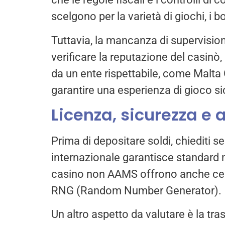
scelgono per la varietà di giochi, i b
Tuttavia, la mancanza di supervisio
verificare la reputazione del casinò,
da un ente rispettabile, come Malta 
garantire una esperienza di gioco si
Licenza, sicurezza e a
Prima di depositare soldi, chiediti s
internazionale garantisce standard m
casino non AAMS offrono anche certi
RNG (Random Number Generator).
Un altro aspetto da valutare è la tra