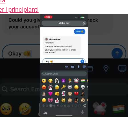
ta
 i principianti