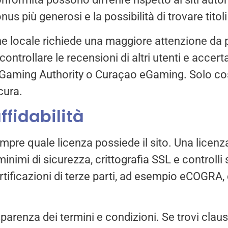
onus più generosi e la possibilità di trovare tit
ne locale richiede una maggiore attenzione da 
 controllare le recensioni di altri utenti e accer
Gaming Authority o Curaçao eGaming. Solo così si
cura.
ffidabilità
empre quale licenza possiede il sito. Una licenza
inimi di sicurezza, crittografia SSL e controlli
ficazioni di terze parti, ad esempio eCOGRA, 
sparenza dei termini e condizioni. Se trovi clau