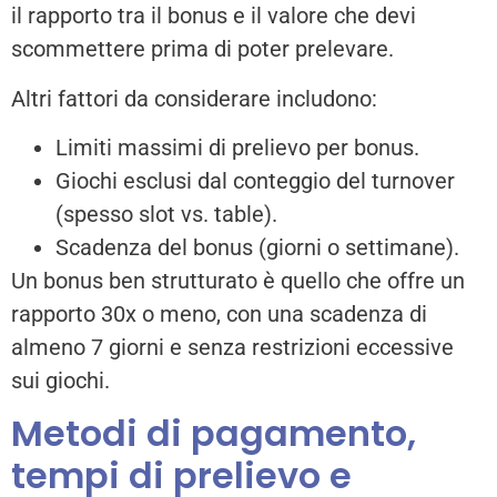
il rapporto tra il bonus e il valore che devi
scommettere prima di poter prelevare.
Altri fattori da considerare includono:
Limiti massimi di prelievo per bonus.
Giochi esclusi dal conteggio del turnover
(spesso slot vs. table).
Scadenza del bonus (giorni o settimane).
Un bonus ben strutturato è quello che offre un
rapporto 30x o meno, con una scadenza di
almeno 7 giorni e senza restrizioni eccessive
sui giochi.
Metodi di pagamento,
tempi di prelievo e