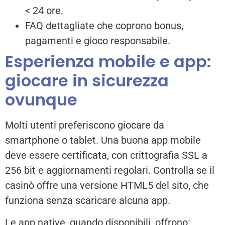
< 24 ore.
FAQ dettagliate che coprono bonus,
pagamenti e gioco responsabile.
Esperienza mobile e app:
giocare in sicurezza
ovunque
Molti utenti preferiscono giocare da
smartphone o tablet. Una buona app mobile
deve essere certificata, con crittografia SSL a
256 bit e aggiornamenti regolari. Controlla se il
casinò offre una versione HTML5 del sito, che
funziona senza scaricare alcuna app.
Le app native, quando disponibili, offrono: