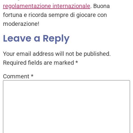
regolamentazione internazionale
. Buona
fortuna e ricorda sempre di giocare con
moderazione!
Leave a Reply
Your email address will not be published.
Required fields are marked
*
Comment
*