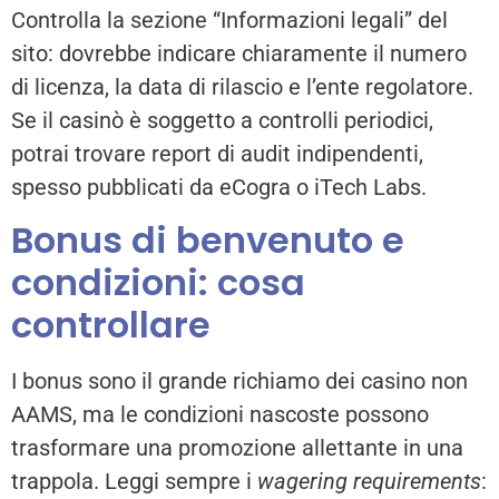
Controlla la sezione “Informazioni legali” del
sito: dovrebbe indicare chiaramente il numero
di licenza, la data di rilascio e l’ente regolatore.
Se il casinò è soggetto a controlli periodici,
potrai trovare report di audit indipendenti,
spesso pubblicati da eCogra o iTech Labs.
Bonus di benvenuto e
condizioni: cosa
controllare
I bonus sono il grande richiamo dei casino non
AAMS, ma le condizioni nascoste possono
trasformare una promozione allettante in una
trappola. Leggi sempre i
wagering requirements
: