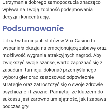
Utrzymanie dobrego samopoczucia znacząco
wpływa na Twoją zdolność podejmowania
decyzji i koncentrację.
Podsumowanie
Udział w turniejach slotów w Vox Casino to
wspaniała okazja na emocjonującą zabawę oraz
możliwość wygrania atrakcyjnych nagród. Aby
zwiększyć swoje szanse, warto zapoznać się z
zasadami turnieju, dokonać przemyślanego
wyboru gier oraz zastosować odpowiednie
strategie oraz zatroszczyć się o swoje zdrowie
psychiczne i fizyczne. Pamiętaj, że kluczem do
sukcesu jest zarówno umiejętność, jak i zabawa
podczas gry!