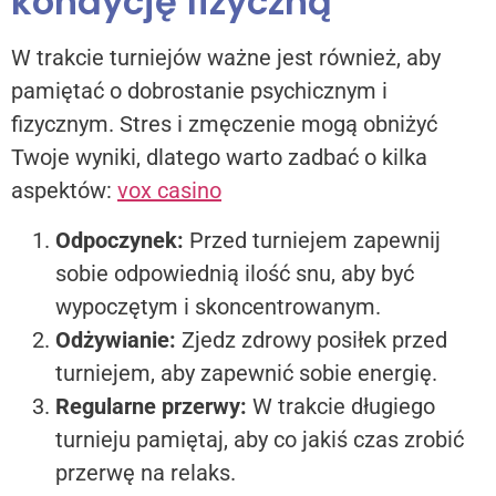
kondycję fizyczną
W trakcie turniejów ważne jest również, aby
pamiętać o dobrostanie psychicznym i
fizycznym. Stres i zmęczenie mogą obniżyć
Twoje wyniki, dlatego warto zadbać o kilka
aspektów:
vox casino
Odpoczynek:
Przed turniejem zapewnij
sobie odpowiednią ilość snu, aby być
wypoczętym i skoncentrowanym.
Odżywianie:
Zjedz zdrowy posiłek przed
turniejem, aby zapewnić sobie energię.
Regularne przerwy:
W trakcie długiego
turnieju pamiętaj, aby co jakiś czas zrobić
przerwę na relaks.