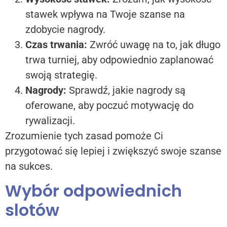
stawek wpływa na Twoje szanse na
zdobycie nagrody.
Czas trwania:
Zwróć uwagę na to, jak długo
trwa turniej, aby odpowiednio zaplanować
swoją strategię.
Nagrody:
Sprawdź, jakie nagrody są
oferowane, aby poczuć motywację do
rywalizacji.
Zrozumienie tych zasad pomoże Ci
przygotować się lepiej i zwiększyć swoje szanse
na sukces.
Wybór odpowiednich
slotów