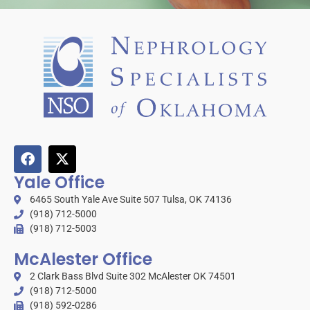
Yale Office
6465 South Yale Ave Suite 507 Tulsa, OK 74136
(918) 712-5000
(918) 712-5003
McAlester Office
2 Clark Bass Blvd Suite 302 McAlester OK 74501
(918) 712-5000
(918) 592-0286