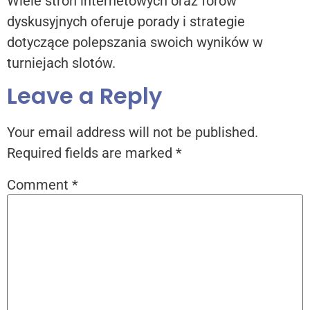
Wiele stron internetowych oraz forów
dyskusyjnych oferuje porady i strategie
dotyczące polepszania swoich wyników w
turniejach slotów.
Leave a Reply
Your email address will not be published.
Required fields are marked
*
Comment
*