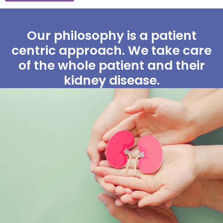
Our philosophy is a patient
centric approach. We take care
of the whole patient and their
kidney disease.