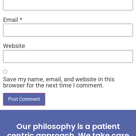
Email
*
Website
Save my name, email, and website in this
browser for the next time I comment.
Our philosophy is a patient
centric approach. We take care