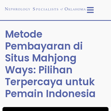
Metode
Pembayaran di
Situs Mahjong
Ways: Pilihan
Terpercaya untuk
Pemain Indonesia