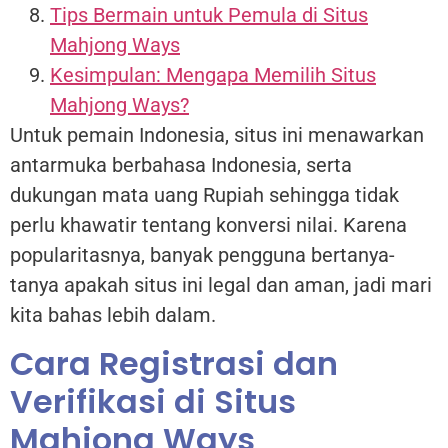
Tips Bermain untuk Pemula di Situs
Mahjong Ways
Kesimpulan: Mengapa Memilih Situs
Mahjong Ways?
Untuk pemain Indonesia, situs ini menawarkan
antarmuka berbahasa Indonesia, serta
dukungan mata uang Rupiah sehingga tidak
perlu khawatir tentang konversi nilai. Karena
popularitasnya, banyak pengguna bertanya-
tanya apakah situs ini legal dan aman, jadi mari
kita bahas lebih dalam.
Cara Registrasi dan
Verifikasi di Situs
Mahjong Ways