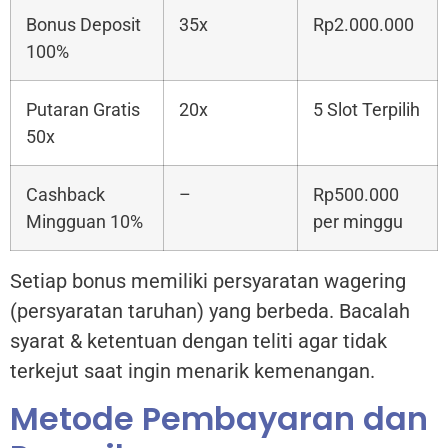
Bonus Deposit
35x
Rp2.000.000
100%
Putaran Gratis
20x
5 Slot Terpilih
50x
Cashback
–
Rp500.000
Mingguan 10%
per minggu
Setiap bonus memiliki persyaratan wagering
(persyaratan taruhan) yang berbeda. Bacalah
syarat & ketentuan dengan teliti agar tidak
terkejut saat ingin menarik kemenangan.
Metode Pembayaran dan