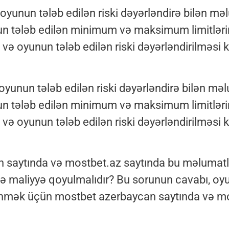
unun tələb edilən riski dəyərləndirə bilən məlu
nun tələb edilən minimum və maksimum limitlər
q və oyunun tələb edilən riski dəyərləndirilməsi
yunun tələb edilən riski dəyərləndirə bilən məlu
nun tələb edilən minimum və maksimum limitlər
q və oyunun tələb edilən riski dəyərləndirilməsi
aytında və mostbet.az saytında bu məlumatları
 maliyyə qoyulmalıdır? Bu sorunun cavabı, oy
yrənmək üçün mostbet azerbaycan saytında və m