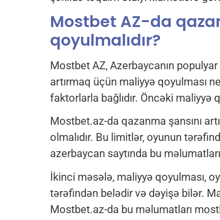
Mostbet AZ-da qazan
qoyulmalıdır?
Mostbet AZ, Azerbaycanın populyar 
artırmaq üçün maliyyə qoyulması ne
faktorlarla bağlıdır. Öncəki maliyyə
Mostbet.az-da qazanma şansını artı
olmalıdır. Bu limitlər, oyunun tərəf
azerbaycan saytında bu məlumatları i
İkinci məsələ, maliyyə qoyulması, oy
tərəfindən belədir və dəyişə bilər.
Mostbet.az-da bu məlumatları mostbe