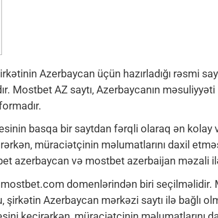
rkətinin Azerbaycan üçün hazırladığı rəsmi say
dır. Mostbet AZ saytı, Azerbaycanın məsuliyyəti
tformadır.
nin basqa bir saytdan fərqli olaraq ən kolay və 
ərkən, müraciətçinin məlumatlarını daxil etməsi
t azerbaycan və mostbet azerbaijan məzali ilə i
mostbet.com domenlərindən biri seçilməlidir.
bu, şirkətin Azerbaycan mərkəzi saytı ilə bağlı 
ini keçirərkən, müraciətçinin məlumatlarını dax