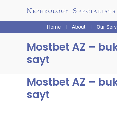
Home
About
Our Serv
Mostbet AZ – buk
sayt
Mostbet AZ – buk
sayt