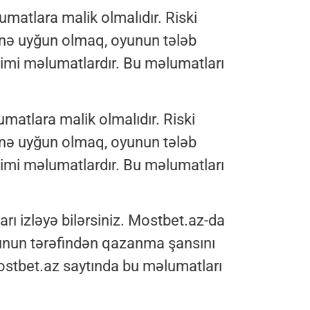
matlara malik olmalıdır. Riski
inə uyğun olmaq, oyunun tələb
 kimi məlumatlardır. Bu məlumatları
matlara malik olmalıdır. Riski
inə uyğun olmaq, oyunun tələb
 kimi məlumatlardır. Bu məlumatları
 izləyə bilərsiniz. Mostbet.az-da
unun tərəfindən qazanma şansını
ostbet.az saytında bu məlumatları