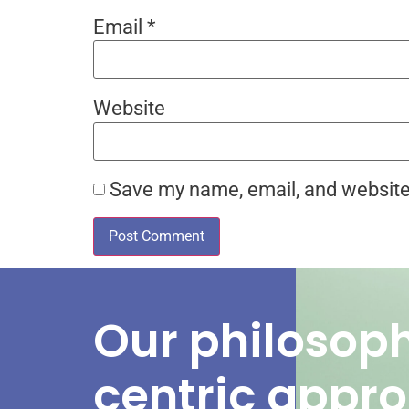
Email
*
Website
Save my name, email, and website 
Our philosoph
centric appr