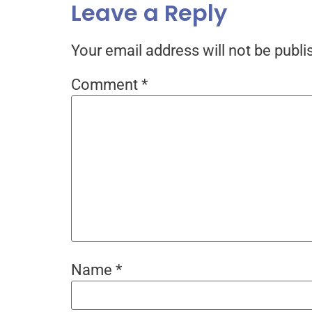
Leave a Reply
Your email address will not be publi
Comment
*
Name
*