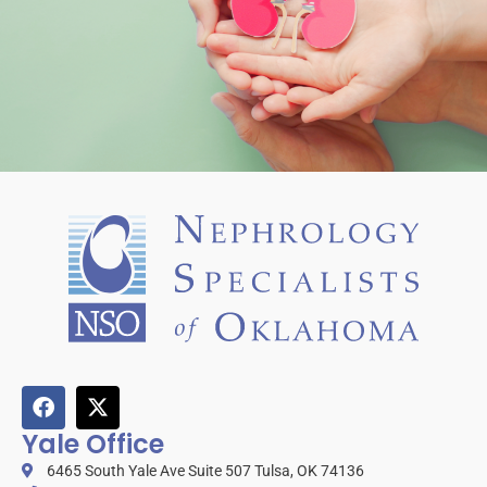
Yale Office
6465 South Yale Ave Suite 507 Tulsa, OK 74136