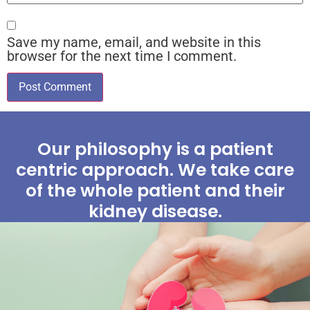
Save my name, email, and website in this
browser for the next time I comment.
Our philosophy is a patient
centric approach. We take care
of the whole patient and their
kidney disease.