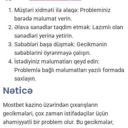
Müştəri xidməti ilə əlaqə: Probleminiz
barədə məlumat verin.
Əlavə sənədlər təqdim etmək: Lazımlı olan
sənədləri yerinə yetirin.
Səbəbləri başa düşmək: Gecikmənin
səbəblərini öyrənməyə çalışın.
İstədiyiniz məlumatları qeyd edin:
Problemlə bağlı məlumatları yazılı formada
saxlayın.
Nəticə
Mostbet kazino üzərindən çıxarışların
gecikmələri, çox zaman istifadəçilər üçün
əhəmiyyətli bir problem olur. Bu gecikmələr,