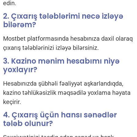
edin.
2. Çıxarış tələblərimi necə izləyə
bilərəm?
Mostbet platformasında hesabınıza daxil olaraq
çıxarış tələblərinizi izləyə bilərsiniz.
3. Kazino mənim hesabımı niyə
yoxlayır?
Hesabınızda şübhəli fəaliyyət aşkarlandıqda,
kazino təhlükəsizlik məqsədilə yoxlama həyata
keçirir.
4. Çıxarış üçün hansı sənədlər
tələb olunur?