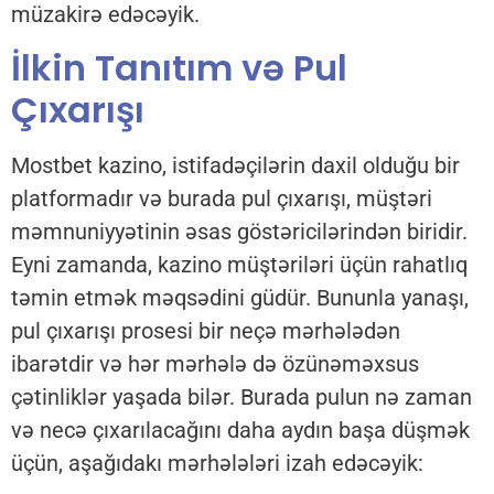
müzakirə edəcəyik.
İlkin Tanıtım və Pul
Çıxarışı
Mostbet kazino, istifadəçilərin daxil olduğu bir
platformadır və burada pul çıxarışı, müştəri
məmnuniyyətinin əsas göstəricilərindən biridir.
Eyni zamanda, kazino müştəriləri üçün rahatlıq
təmin etmək məqsədini güdür. Bununla yanaşı,
pul çıxarışı prosesi bir neçə mərhələdən
ibarətdir və hər mərhələ də özünəməxsus
çətinliklər yaşada bilər. Burada pulun nə zaman
və necə çıxarılacağını daha aydın başa düşmək
üçün, aşağıdakı mərhələləri izah edəcəyik: