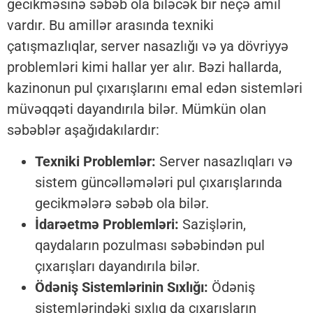
gecikməsinə səbəb ola biləcək bir neçə amil
vardır. Bu amillər arasında texniki
çatışmazlıqlar, server nasazlığı və ya dövriyyə
problemləri kimi hallar yer alır. Bəzi hallarda,
kazinonun pul çıxarışlarını emal edən sistemləri
müvəqqəti dayandırıla bilər. Mümkün olan
səbəblər aşağıdakılardır:
Texniki Problemlər:
Server nasazlıqları və
sistem güncəlləmələri pul çıxarışlarında
gecikmələrə səbəb ola bilər.
İdarəetmə Problemləri:
Sazişlərin,
qaydaların pozulması səbəbindən pul
çıxarışları dayandırıla bilər.
Ödəniş Sistemlərinin Sıxlığı:
Ödəniş
sistemlərindəki sıxlıq da çıxarışların