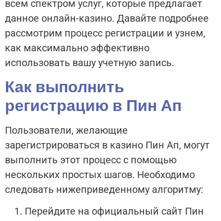
всем спектром услуг, которые предлагает
данное онлайн-казино. Давайте подробнее
рассмотрим процесс регистрации и узнем,
как максимально эффективно
использовать вашу учетную запись.
Как выполнить
регистрацию в Пин Ап
Пользователи, желающие
зарегистрироваться в казино Пин Ап, могут
выполнить этот процесс с помощью
нескольких простых шагов. Необходимо
следовать нижеприведенному алгоритму:
Перейдите на официальный сайт Пин