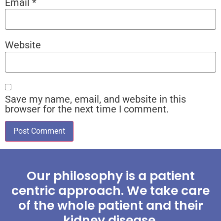
Email
*
Website
Save my name, email, and website in this
browser for the next time I comment.
Our philosophy is a patient
centric approach. We take care
of the whole patient and their
kidney disease.