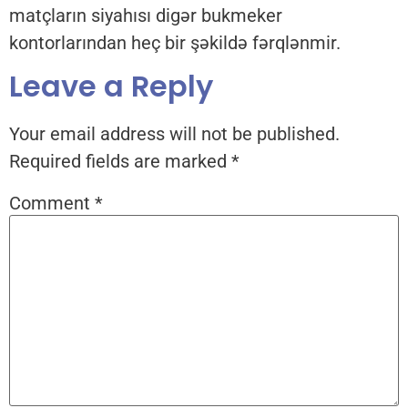
matçların siyahısı digər bukmeker
kontorlarından heç bir şəkildə fərqlənmir.
Leave a Reply
Your email address will not be published.
Required fields are marked
*
Comment
*