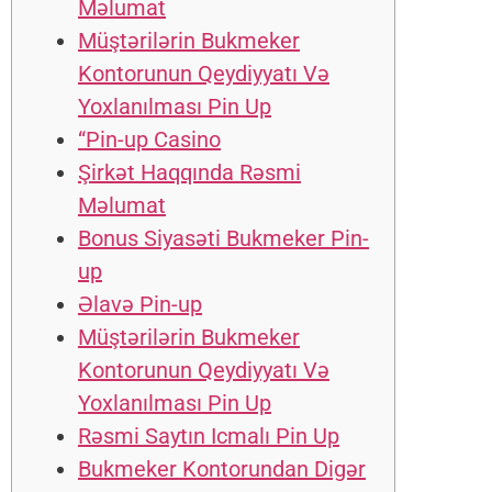
Məlumat
Müştərilərin Bukmeker
Kontorunun Qeydiyyatı Və
Yoxlanılması Pin Up
“Pin-up Casino
Şirkət Haqqında Rəsmi
Məlumat
Bonus Siyasəti Bukmeker Pin-
up
Əlavə Pin-up
Müştərilərin Bukmeker
Kontorunun Qeydiyyatı Və
Yoxlanılması Pin Up
Rəsmi Saytın Icmalı Pin Up
Bukmeker Kontorundan Digər