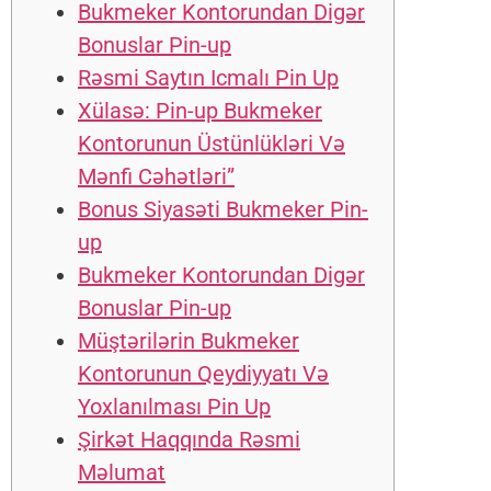
Bukmeker Kontorundan Digər
Bonuslar Pin-up
Rəsmi Saytın Icmalı Pin Up
Xülasə: Pin-up Bukmeker
Kontorunun Üstünlükləri Və
Mənfi Cəhətləri”
Bonus Siyasəti Bukmeker Pin-
up
Bukmeker Kontorundan Digər
Bonuslar Pin-up
Müştərilərin Bukmeker
Kontorunun Qeydiyyatı Və
Yoxlanılması Pin Up
Şirkət Haqqında Rəsmi
Məlumat