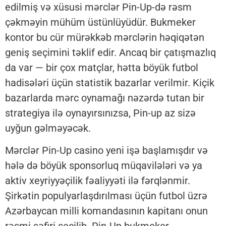
edilmiş və xüsusi mərclər Pin-Up-də rəsm
çəkməyin mühüm üstünlüyüdür. Bukmeker
kontor bu cür mürəkkəb mərclərin həqiqətən
geniş seçimini təklif edir. Ancaq bir çatışmazlıq
da var — bir çox matçlar, hətta böyük futbol
hadisələri üçün statistik bazarlar verilmir. Kiçik
bazarlarda mərc oynamağı nəzərdə tutan bir
strategiya ilə oynayırsınızsa, Pin-up az sizə
uyğun gəlməyəcək.
Mərclər Pin-Up casino yeni işə başlamışdır və
hələ də böyük sponsorluq müqavilələri və ya
aktiv xeyriyyəçilik fəaliyyəti ilə fərqlənmir.
Şirkətin populyarlaşdırılması üçün futbol üzrə
Azərbaycan milli komandasının kapitanı onun