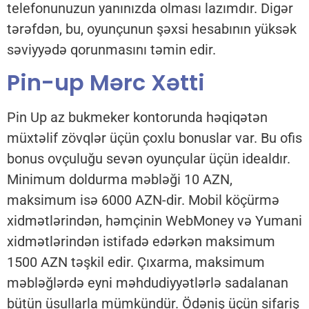
telefonunuzun yanınızda olması lazımdır. Digər
tərəfdən, bu, oyunçunun şəxsi hesabının yüksək
səviyyədə qorunmasını təmin edir.
Pin-up Mərc Xətti
Pin Up az bukmeker kontorunda həqiqətən
müxtəlif zövqlər üçün çoxlu bonuslar var. Bu ofis
bonus ovçuluğu sevən oyunçular üçün idealdır.
Minimum doldurma məbləği 10 AZN,
maksimum isə 6000 AZN-dir. Mobil köçürmə
xidmətlərindən, həmçinin WebMoney və Yumani
xidmətlərindən istifadə edərkən maksimum
1500 AZN təşkil edir. Çıxarma, maksimum
məbləğlərdə eyni məhdudiyyətlərlə sadalanan
bütün üsullarla mümkündür. Ödəniş üçün sifariş