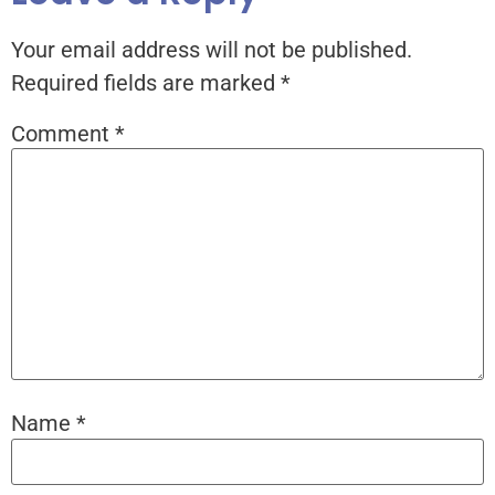
Your email address will not be published.
Required fields are marked
*
Comment
*
Name
*