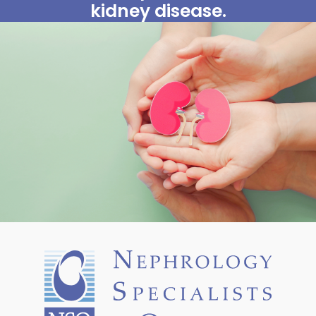
kidney disease.