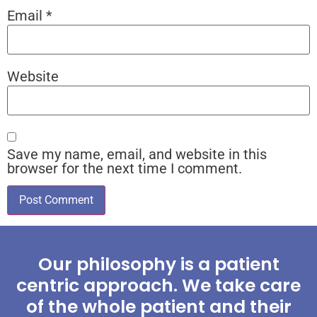
Email
*
Website
Save my name, email, and website in this
browser for the next time I comment.
Our philosophy is a patient
centric approach. We take care
of the whole patient and their