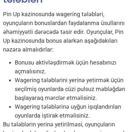
Pin Up kazinosunda wagering tələbləri,
oyunçuların bonuslardan faydalanma üsullarını
əhəmiyyətli dərəcədə təsir edir. Oyunçular, Pin
Up kazinosunda bonus alarkən aşağıdakıları
nəzərə almalıdırlar:
Bonusu aktivləşdirmək üçün hesabınızı
açmalısınız.
Wagering tələblərini yerinə yetirmək üçün
seçilmiş oyunlarda cüzi pulsuz məbləğdən
başlayaraq mərclər etməlisiniz.
Wagering tələblərinə uyğun işıqlandırılan
oyunlarda iştirak etməlisiniz.
Bu tələblərin yerinə yetirilməsi, oyunçuların