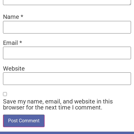
Name
*
Email
*
Website
Save my name, email, and website in this
browser for the next time I comment.