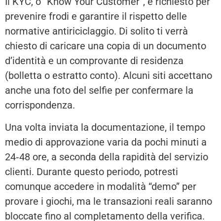
Il KYC, o “Know Your Customer”, è richiesto per
prevenire frodi e garantire il rispetto delle
normative antiriciclaggio. Di solito ti verrà
chiesto di caricare una copia di un documento
d’identità e un comprovante di residenza
(bolletta o estratto conto). Alcuni siti accettano
anche una foto del selfie per confermare la
corrispondenza.
Una volta inviata la documentazione, il tempo
medio di approvazione varia da pochi minuti a
24‑48 ore, a seconda della rapidità del servizio
clienti. Durante questo periodo, potresti
comunque accedere in modalità “demo” per
provare i giochi, ma le transazioni reali saranno
bloccate fino al completamento della verifica.