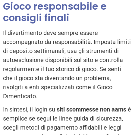
Gioco responsabile e
consigli finali
Il divertimento deve sempre essere
accompagnato da responsabilità. Imposta limiti
di deposito settimanali, usa gli strumenti di
autoesclusione disponibili sul sito e controlla
regolarmente il tuo storico di gioco. Se senti
che il gioco sta diventando un problema,
rivolgiti a enti specializzati come il Gioco
Dimenticato.
In sintesi, il login su
siti scommesse non aams
è
semplice se segui le linee guida di sicurezza,
scegli metodi di pagamento affidabili e leggi