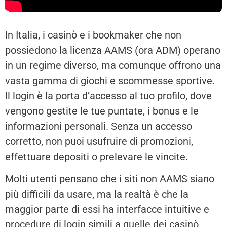
In Italia, i casinò e i bookmaker che non
possiedono la licenza AAMS (ora ADM) operano
in un regime diverso, ma comunque offrono una
vasta gamma di giochi e scommesse sportive.
Il login è la porta d’accesso al tuo profilo, dove
vengono gestite le tue puntate, i bonus e le
informazioni personali. Senza un accesso
corretto, non puoi usufruire di promozioni,
effettuare depositi o prelevare le vincite.
Molti utenti pensano che i siti non AAMS siano
più difficili da usare, ma la realtà è che la
maggior parte di essi ha interfacce intuitive e
procedure di login simili a quelle dei casinò