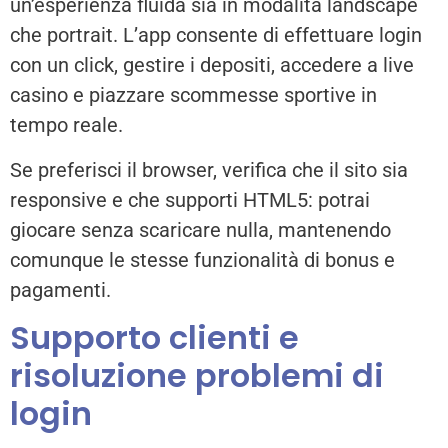
un’esperienza fluida sia in modalità landscape
che portrait. L’app consente di effettuare login
con un click, gestire i depositi, accedere a live
casino e piazzare scommesse sportive in
tempo reale.
Se preferisci il browser, verifica che il sito sia
responsive e che supporti HTML5: potrai
giocare senza scaricare nulla, mantenendo
comunque le stesse funzionalità di bonus e
pagamenti.
Supporto clienti e
risoluzione problemi di
login