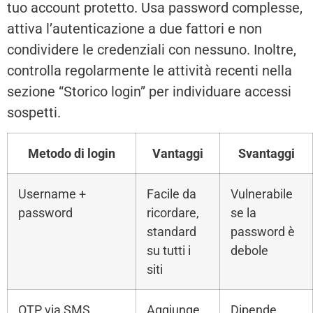
tuo account protetto. Usa password complesse,
attiva l’autenticazione a due fattori e non
condividere le credenziali con nessuno. Inoltre,
controlla regolarmente le attività recenti nella
sezione “Storico login” per individuare accessi
sospetti.
Metodo di login
Vantaggi
Svantaggi
Username +
Facile da
Vulnerabile
password
ricordare,
se la
standard
password è
su tutti i
debole
siti
OTP via SMS
Aggiunge
Dipende