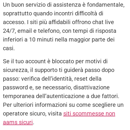
Un buon servizio di assistenza è fondamentale,
soprattutto quando incontri difficoltà di
accesso. I siti più affidabili offrono chat live
24/7, email e telefono, con tempi di risposta
inferiori a 10 minuti nella maggior parte dei
casi.
Se il tuo account è bloccato per motivi di
sicurezza, il supporto ti guiderà passo dopo
passo: verifica dell’identità, reset della
password e, se necessario, disattivazione
temporanea dell’autenticazione a due fattori.
Per ulteriori informazioni su come scegliere un
operatore sicuro, visita
siti scommesse non
aams sicuri
.