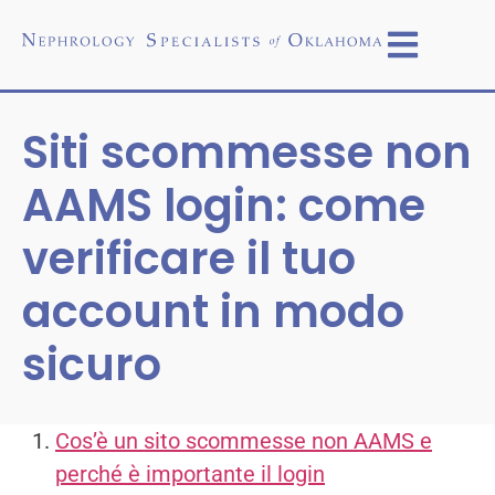
Siti scommesse non
AAMS login: come
verificare il tuo
account in modo
sicuro
Cos’è un sito scommesse non AAMS e
perché è importante il login