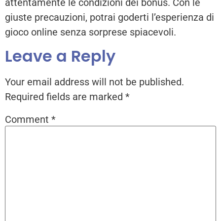
attentamente le condizioni dei bonus. Con le
giuste precauzioni, potrai goderti l’esperienza di
gioco online senza sorprese spiacevoli.
Leave a Reply
Your email address will not be published.
Required fields are marked
*
Comment
*