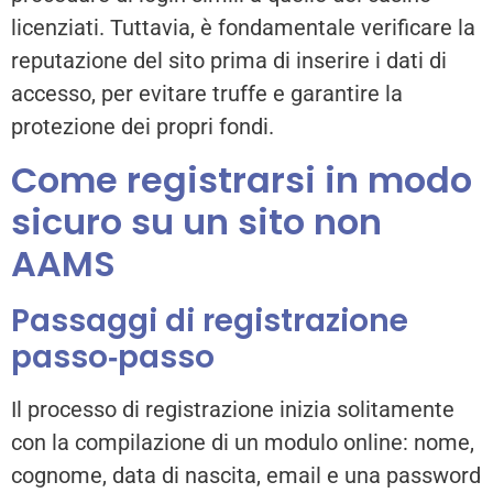
licenziati. Tuttavia, è fondamentale verificare la
reputazione del sito prima di inserire i dati di
accesso, per evitare truffe e garantire la
protezione dei propri fondi.
Come registrarsi in modo
sicuro su un sito non
AAMS
Passaggi di registrazione
passo‑passo
Il processo di registrazione inizia solitamente
con la compilazione di un modulo online: nome,
cognome, data di nascita, email e una password