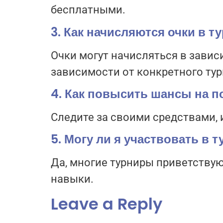
бесплатными.
3. Как начисляются очки в т
Очки могут начисляться в завис
зависимости от конкретного тур
4. Как повысить шансы на п
Следите за своими средствами, 
5. Могу ли я участвовать в 
Да, многие турниры приветствую
навыки.
Leave a Reply