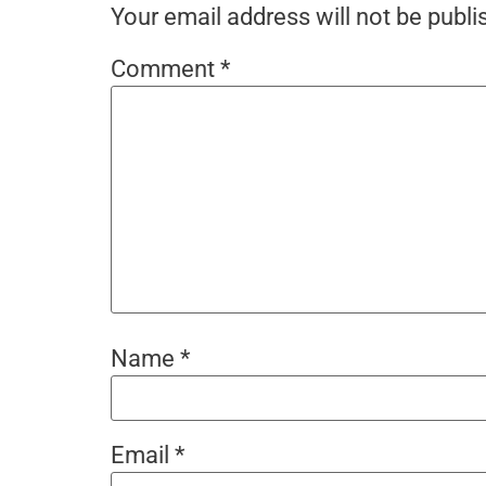
Your email address will not be publi
Comment
*
Name
*
Email
*