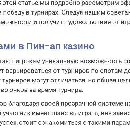
В этой статье мы подробно рассмотрим эф
а победу в турнирах. Следуя нашим совет
ожности и получить удовольствие от игр
ами в Пин-ап казино
гают игрокам уникальную возможность сос
 варьироваться от турниров по слотам д
 турниров могут отличаться, но общая цел
о очков за время турнира.
ов благодаря своей прозрачной системе н
 участник имеет шанс выиграть, вне зави
спех, стоит ознакомиться с такими парам